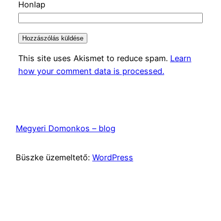
Honlap
This site uses Akismet to reduce spam.
Learn
how your comment data is processed.
Megyeri Domonkos – blog
Büszke üzemeltető:
WordPress