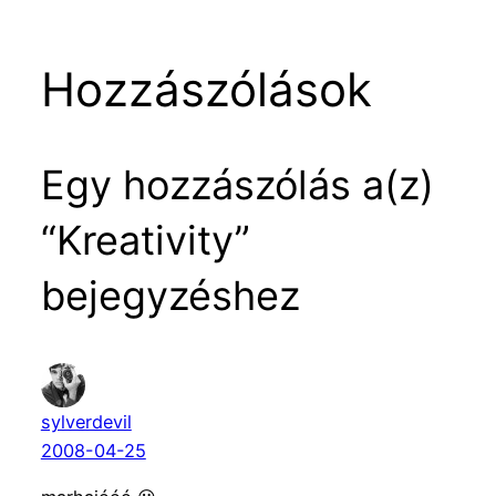
Hozzászólások
Egy hozzászólás a(z)
“Kreativity”
bejegyzéshez
sylverdevil
2008-04-25