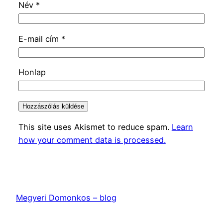
Név
*
E-mail cím
*
Honlap
This site uses Akismet to reduce spam.
Learn
how your comment data is processed.
Megyeri Domonkos – blog