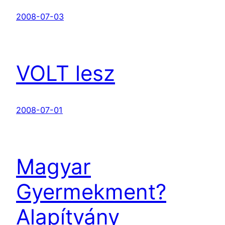
2008-07-03
VOLT lesz
2008-07-01
Magyar
Gyermekment?
Alapítvány