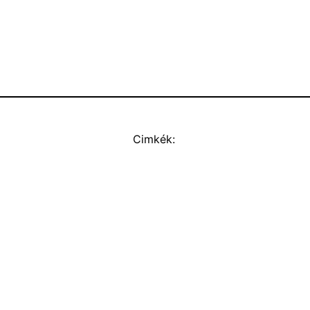
Cimkék: