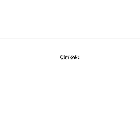
Cimkék: