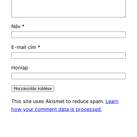
Név
*
E-mail cím
*
Honlap
This site uses Akismet to reduce spam.
Learn
how your comment data is processed.