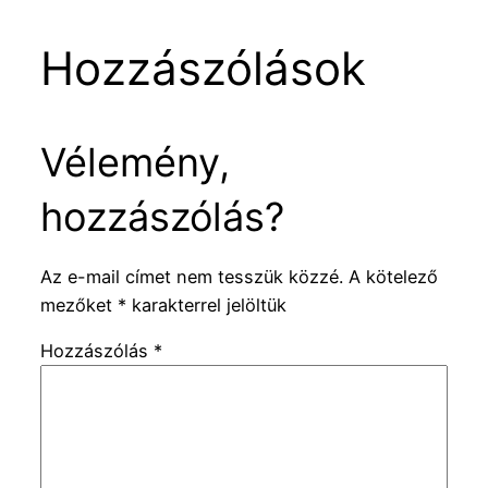
Hozzászólások
Vélemény,
hozzászólás?
Az e-mail címet nem tesszük közzé.
A kötelező
mezőket
*
karakterrel jelöltük
Hozzászólás
*