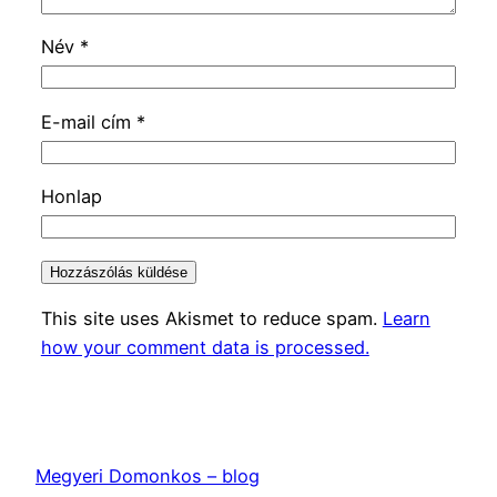
Név
*
E-mail cím
*
Honlap
This site uses Akismet to reduce spam.
Learn
how your comment data is processed.
Megyeri Domonkos – blog