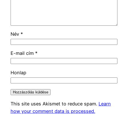
Név
*
E-mail cím
*
Honlap
This site uses Akismet to reduce spam.
Learn
how your comment data is processed.