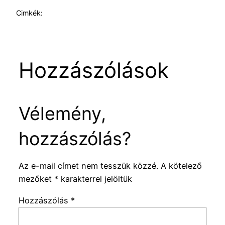
Cimkék:
Hozzászólások
Vélemény,
hozzászólás?
Az e-mail címet nem tesszük közzé.
A kötelező
mezőket
*
karakterrel jelöltük
Hozzászólás
*