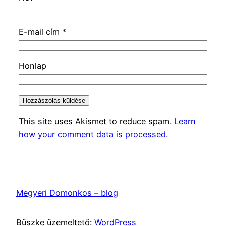
E-mail cím
*
Honlap
This site uses Akismet to reduce spam.
Learn
how your comment data is processed.
Megyeri Domonkos – blog
Büszke üzemeltető:
WordPress