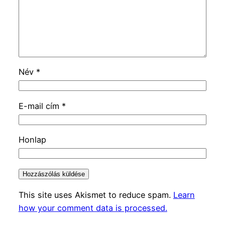
Név
*
E-mail cím
*
Honlap
This site uses Akismet to reduce spam.
Learn
how your comment data is processed.