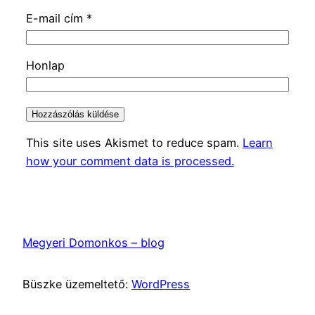
E-mail cím
*
Honlap
This site uses Akismet to reduce spam.
Learn
how your comment data is processed.
Megyeri Domonkos – blog
Büszke üzemeltető:
WordPress