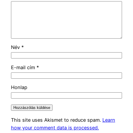
Név
*
E-mail cím
*
Honlap
This site uses Akismet to reduce spam.
Learn
how your comment data is processed.