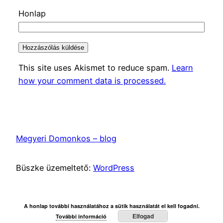
Honlap
This site uses Akismet to reduce spam.
Learn
how your comment data is processed.
Megyeri Domonkos – blog
Büszke üzemeltető:
WordPress
A honlap további használatához a sütik használatát el kell fogadni.
Elfogad
További információ